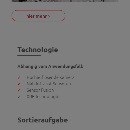
hier mehr >
Technologie
Abhängig vom Anwendungsfall:
Hochauflösende Kamera
Nah-Infrarot-Sensoren
Sensor Fusion
XRF-Technologie
Sortieraufgabe