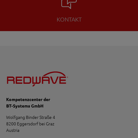
KONTAKT
Kompetenzcenter der
BT-Systems GmbH
Wolfgang Binder Straße 4
8200 Eggersdorf bei Graz
Austria