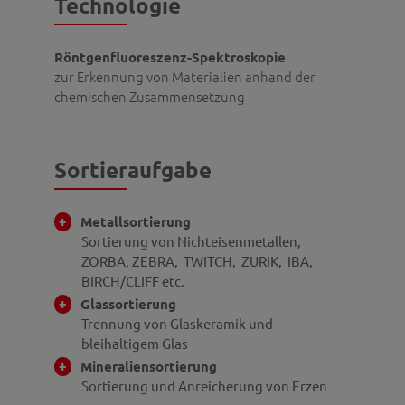
Technologie
Röntgenfluoreszenz-Spektroskopie
zur Erkennung von Materialien anhand der
chemischen Zusammensetzung
Sortieraufgabe
Metallsortierung
Sortierung von Nichteisenmetallen,
ZORBA, ZEBRA, TWITCH, ZURIK, IBA,
BIRCH/CLIFF etc.
Glassortierung
Trennung von Glaskeramik und
bleihaltigem Glas
Mineraliensortierung
Sortierung und Anreicherung von Erzen