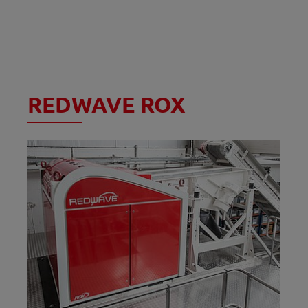
REDWAVE ROX