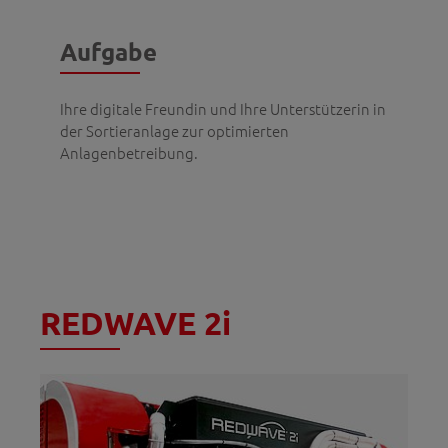
Aufgabe
Ihre digitale Freundin und Ihre Unterstützerin in
der Sortieranlage zur optimierten
Anlagenbetreibung.
REDWAVE 2i