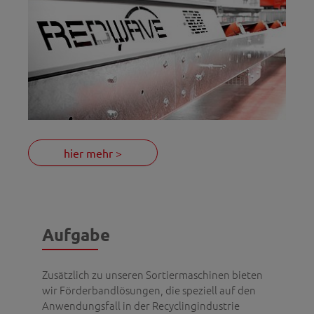
hier mehr >
Aufgabe
Zusätzlich zu unseren Sortiermaschinen bieten
wir Förderbandlösungen, die speziell auf den
Anwendungsfall in der Recyclingindustrie