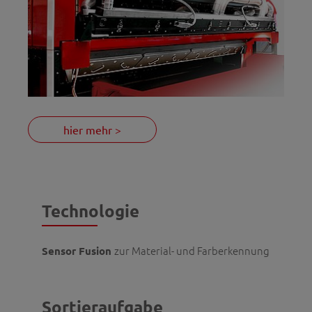
hier mehr >
Technologie
zur Material- und Farberkennung
Sensor Fusion
Sortieraufgabe