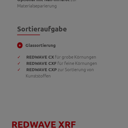
Materialseparierung
Sortieraufgabe
Glassortierung
für grobe Körnungen
REDWAVE CX
für feine Körnungen
REDWAVE CXF
zur Sortierung von
REDWAVE CXP
Kunststoffen
REDWAVE XRF