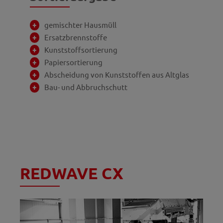
gemischter Hausmüll
Ersatzbrennstoffe
Kunststoffsortierung
Papiersortierung
Abscheidung von Kunststoffen aus Altglas
Bau- und Abbruchschutt
REDWAVE CX