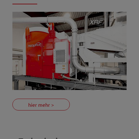
hier mehr >