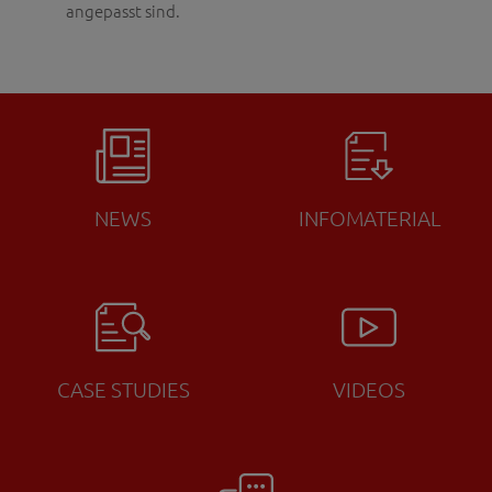
angepasst sind.
NEWS
INFOMATERIAL
CASE STUDIES
VIDEOS