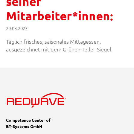
seiner
Mitarbeiter*innen:
29.03.2023
Täglich frisches, saisonales Mittagessen,
ausgezeichnet mit dem Grünen-Teller-Siegel.
Competence Center of
BT-Systems GmbH