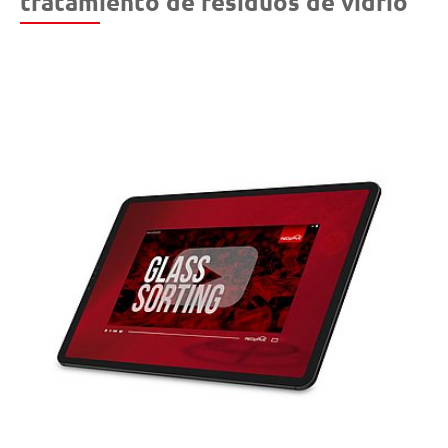
tratamiento de residuos de vidrio