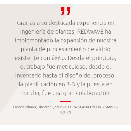
Gracias a su destacada experiencia en
ingeniería de plantas, REDWAVE ha
implementado la expansión de nuestra
planta de procesamiento de vidrio
existente con éxito. Desde el principio,
el trabajo fue meticuloso, desde el
inventario hasta el diseño del proceso,
la planificación en 3-D y la puesta en
marcha, fue una gran colaboración.
Fredrik Prinner, Director Ejecutivo, EURA GLASRECYCLING GMBH &
CO. KG