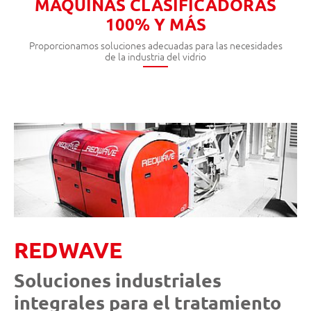
MÁQUINAS CLASIFICADORAS
100% Y MÁS
Proporcionamos soluciones adecuadas para las necesidades
de la industria del vidrio
REDWAVE
Soluciones industriales
integrales para el tratamiento