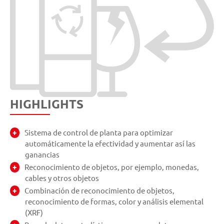
HIGHLIGHTS
Sistema de control de planta para optimizar
automáticamente la efectividad y aumentar así las
ganancias
Reconocimiento de objetos, por ejemplo, monedas,
cables y otros objetos
Combinación de reconocimiento de objetos,
reconocimiento de formas, color y análisis elemental
(XRF)