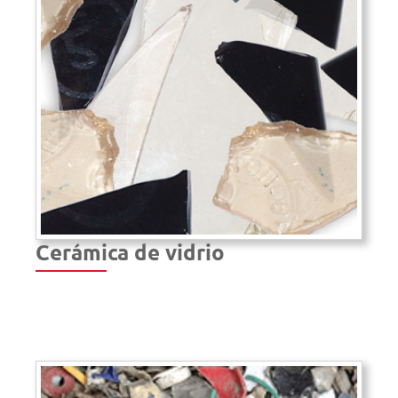
Cerámica de vidrio