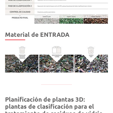
Material de ENTRADA
Planificación de plantas 3D:
plantas de clasificación para el