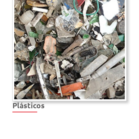
Plásticos