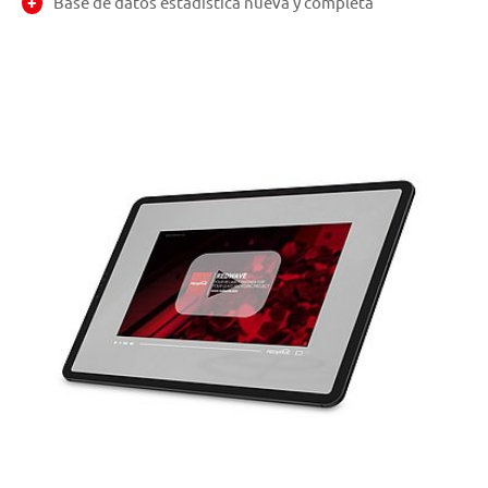
Base de datos estadística nueva y completa