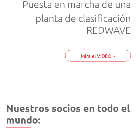
Puesta en marcha de una
planta de clasificación
REDWAVE
Mira el VIDEO >
Nuestros socios en todo el
mundo: