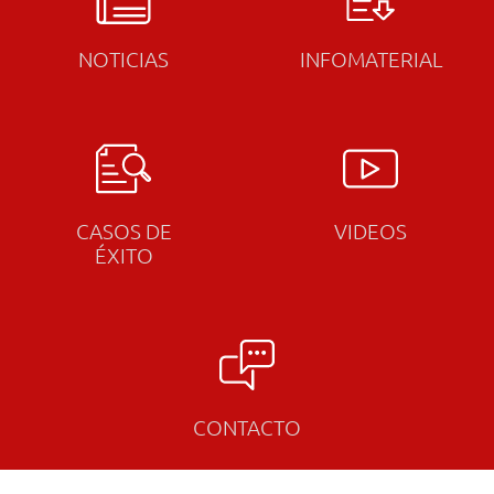
NOTICIAS
INFOMATERIAL
CASOS DE
VIDEOS
ÉXITO
CONTACTO