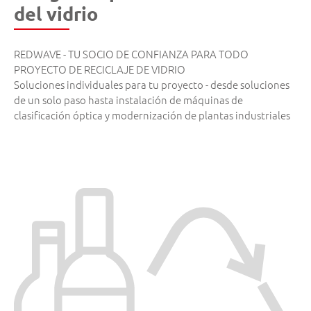
del vidrio
REDWAVE - TU SOCIO DE CONFIANZA PARA TODO
PROYECTO DE RECICLAJE DE VIDRIO
Soluciones individuales para tu proyecto - desde soluciones
de un solo paso hasta instalación de máquinas de
clasificación óptica y modernización de plantas industriales