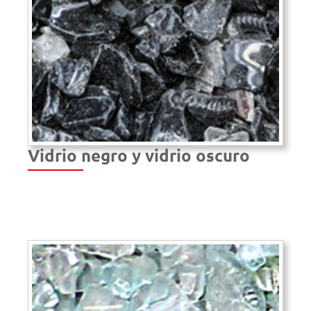
Vidrio negro y vidrio oscuro