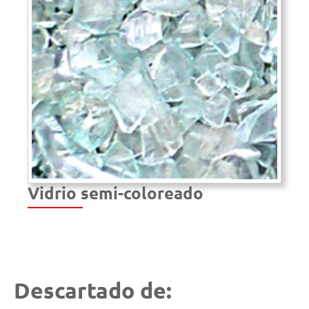
Vidrio semi-coloreado
Descartado de: