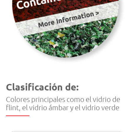
Clasificación de:
Colores principales como el vidrio de
flint, el vidrio ámbar y el vidrio verde