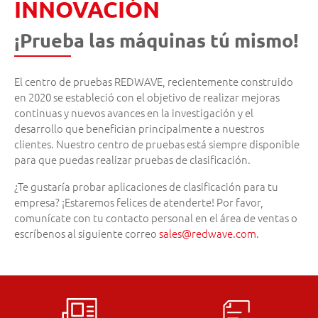
INNOVACIÓN
¡Prueba las máquinas tú mismo!
El centro de pruebas REDWAVE, recientemente construido
en 2020 se estableció con el objetivo de realizar mejoras
continuas y nuevos avances en la investigación y el
desarrollo que benefician principalmente a nuestros
clientes. Nuestro centro de pruebas está siempre disponible
para que puedas realizar pruebas de clasificación.
¿Te gustaría probar aplicaciones de clasificación para tu
empresa? ¡Estaremos felices de atenderte! Por favor,
comunícate con tu contacto personal en el área de ventas o
escríbenos al siguiente correo
sales
@
redwave.com
.