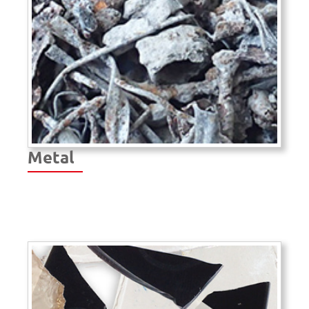
Metal