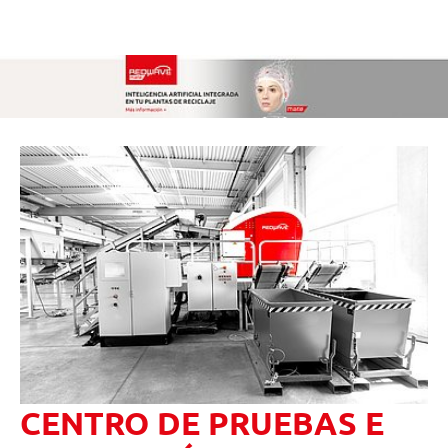
CENTRO DE PRUEBAS E