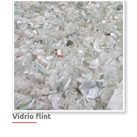
Vidrio flint