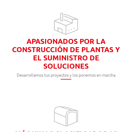
APASIONADOS POR LA
CONSTRUCCIÓN DE PLANTAS Y
EL SUMINISTRO DE
SOLUCIONES
Desarrollamos tus proyectos y los ponemos en marcha