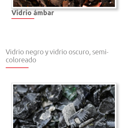
Vidrio ámbar
Vidrio negro y vidrio oscuro, semi-
coloreado