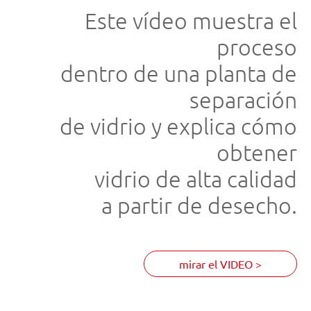
Este vídeo muestra el
proceso
dentro de una planta de
separación
de vidrio y explica cómo
obtener
vidrio de alta calidad
a partir de desecho.
mirar el VIDEO >