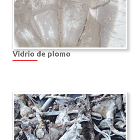
Vidrio de plomo