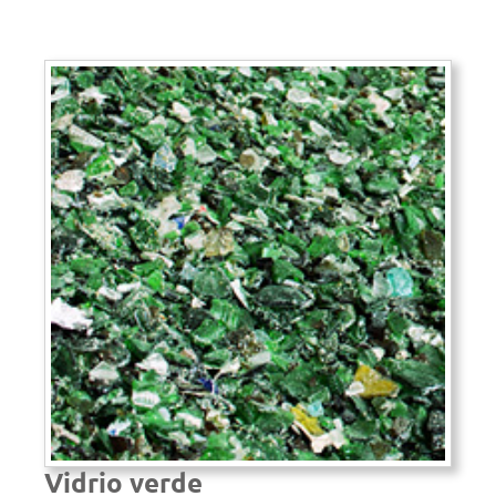
Vidrio verde