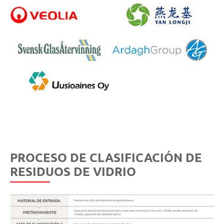
PROCESO DE CLASIFICACIÓN DE
RESIDUOS DE VIDRIO