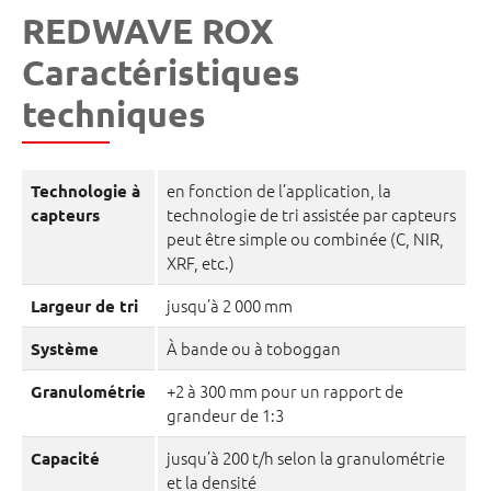
REDWAVE ROX
Caractéristiques
techniques
en fonction de l’application, la
Technologie à
technologie de tri assistée par capteurs
capteurs
peut être simple ou combinée (C, NIR,
XRF, etc.)
jusqu’à 2 000 mm
Largeur de tri
À bande ou à toboggan
Système
+2 à 300 mm pour un rapport de
Granulométrie
grandeur de 1:3
jusqu’à 200 t/h selon la granulométrie
Capacité
et la densité