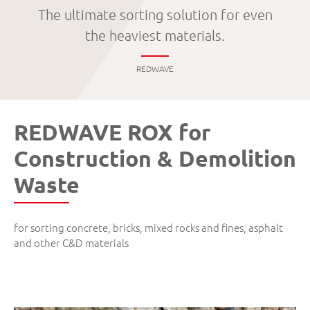
The ultimate sorting solution for even
the heaviest materials.
REDWAVE
REDWAVE ROX for
Construction & Demolition
Waste
for sorting concrete, bricks, mixed rocks and fines, asphalt
and other C&D materials