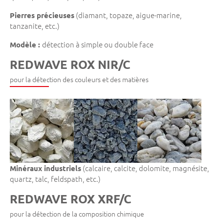
(diamant, topaze, aigue-marine,
Pierres précieuses
tanzanite, etc.)
détection à simple ou double face
Modèle :
REDWAVE ROX NIR/C
pour la détection des couleurs et des matières
(calcaire, calcite, dolomite, magnésite,
Minéraux industriels
quartz, talc, feldspath, etc.)
REDWAVE ROX XRF/C
pour la détection de la composition chimique