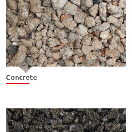
Concrete