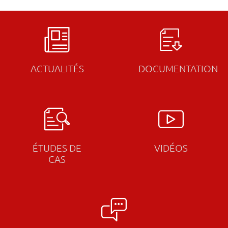
ACTUALITÉS
DOCUMENTATION
ÉTUDES DE
VIDÉOS
CAS