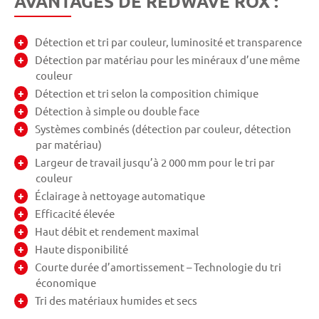
AVANTAGES DE REDWAVE ROX :
Détection et tri par couleur, luminosité et transparence
Détection par matériau pour les minéraux d’une même
couleur
Détection et tri selon la composition chimique
Détection à simple ou double face
Systèmes combinés (détection par couleur, détection
par matériau)
Largeur de travail jusqu’à 2 000 mm pour le tri par
couleur
Éclairage à nettoyage automatique
Efficacité élevée
Haut débit et rendement maximal
Haute disponibilité
Courte durée d’amortissement – Technologie du tri
économique
Tri des matériaux humides et secs