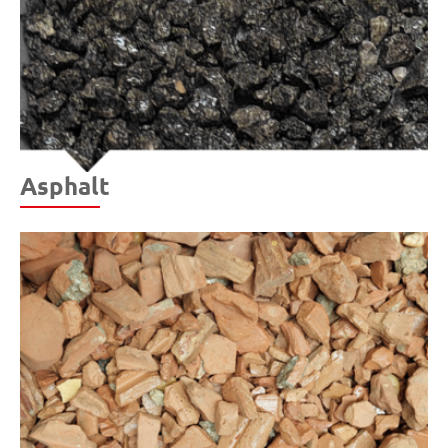
Asphalt