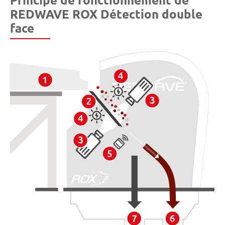
REDWAVE ROX Détection double
face