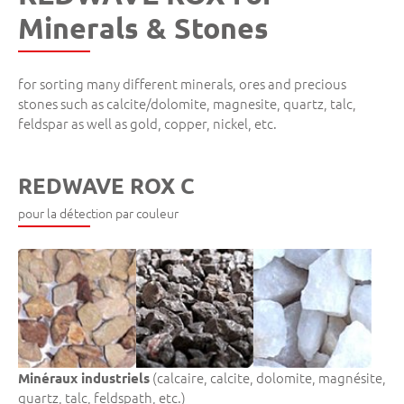
Minerals & Stones
for sorting many different minerals, ores and precious
stones such as calcite/dolomite, magnesite, quartz, talc,
feldspar as well as gold, copper, nickel, etc.
REDWAVE ROX C
pour la détection par couleur
(calcaire, calcite, dolomite, magnésite,
Minéraux industriels
quartz, talc, feldspath, etc.)