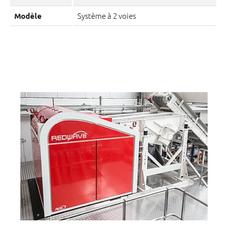
Système à 2 voies
Modèle