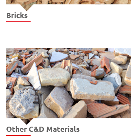
Bricks
Other C&D Materials