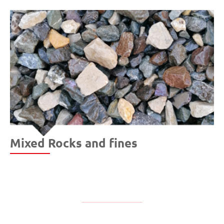
Mixed Rocks and fines