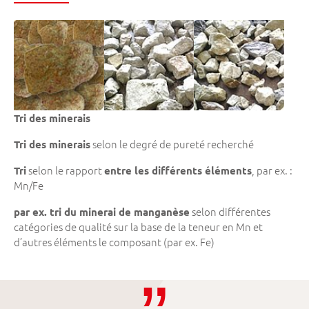
Tri des minerais
selon le degré de pureté recherché
Tri des minerais
selon le rapport
, par ex. :
Tri
entre les différents éléments
Mn/Fe
selon différentes
par ex. tri du minerai de manganèse
catégories de qualité sur la base de la teneur en Mn et
d’autres éléments le composant (par ex. Fe)