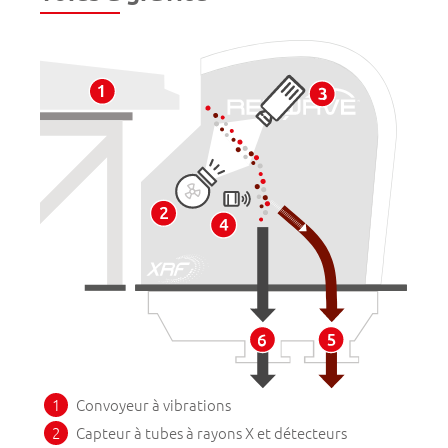
Convoyeur à vibrations
Capteur à tubes à rayons X et détecteurs