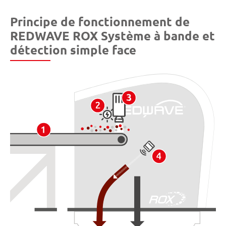
Principe de fonctionnement de
REDWAVE ROX Système à bande et
détection simple face