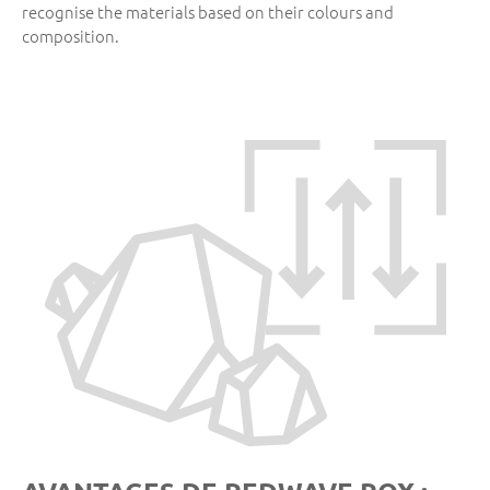
recognise the materials based on their colours and
composition.