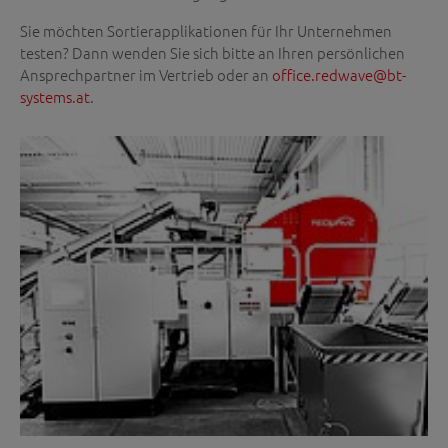
Sie möchten Sortierapplikationen für Ihr Unternehmen
testen? Dann wenden Sie sich bitte an Ihren persönlichen
Ansprechpartner im Vertrieb oder an
office.redwave@bt-
systems.at
.