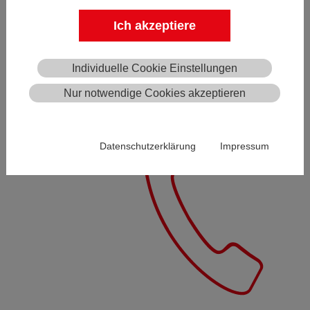
Ich akzeptiere
HOTLINE
Individuelle Cookie Einstellungen
Nur notwendige Cookies akzeptieren
Datenschutzerklärung
Impressum