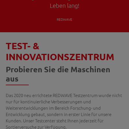
Leben lang!
REDWAVE
TEST- &
INNOVATIONSZENTRUM
Probieren Sie die Maschinen
aus
Das 2020 neu errichtete REDWAVE Testzentrum wurde nicht
nur für kontinuierliche Verbesserungen und
Weiterentwicklungen im Bereich Forschung- und
Entwicklung gebaut, sondern in erster Linie für unsere
Kunden. Unser Testcenter steht Ihnen jederzeit für
Sortierversuche zur Verfügung.