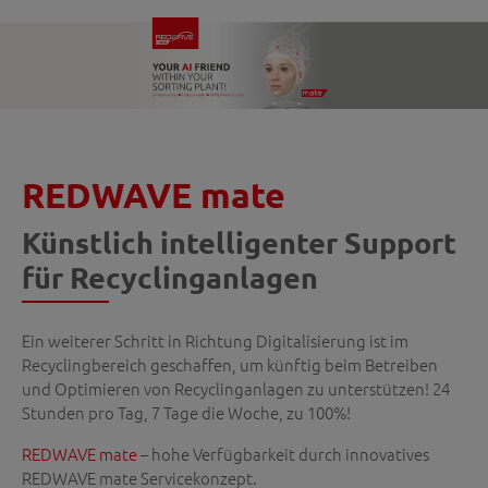
REDWAVE mate
Künstlich intelligenter Support
für Recyclinganlagen
Ein weiterer Schritt in Richtung Digitalisierung ist im
Recyclingbereich geschaffen, um künftig beim Betreiben
und Optimieren von Recyclinganlagen zu unterstützen! 24
Stunden pro Tag, 7 Tage die Woche, zu 100%!
REDWAVE mate
– hohe Verfügbarkeit durch innovatives
REDWAVE mate Servicekonzept.