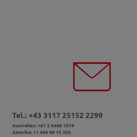
Tel.: +43 3117 25152 2299
Australien: +61 2 8488 1019
Amerika: +1 404 89 15 203