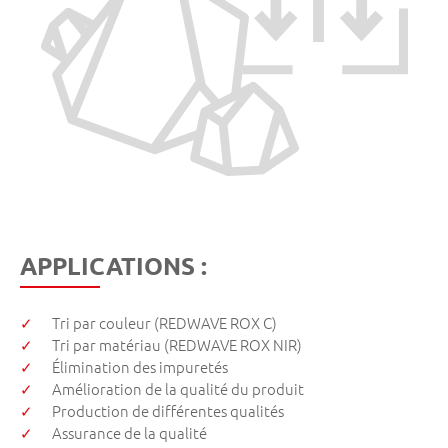
APPLICATIONS :
Tri par couleur (REDWAVE ROX C)
Tri par matériau (REDWAVE ROX NIR)
Élimination des impuretés
Amélioration de la qualité du produit
Production de différentes qualités
Assurance de la qualité