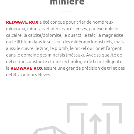
minière
a été conçue pour trier de nombreux
REDWAVE ROX
minéraux, minerais et pierres précieuses, par exemple le
calcaire, la calcite/dolomite, le quartz, le talc, la magnésite
ou le lithium dans le secteur des minéraux industriels, mais
aussi le cuivre, le zinc, le plomb, le nickel ou l’or et l’argent
dans le domaine des minerais (métaux). Avec sa qualité de
détection constante et une technologie de tri intelligente,
la
assure une grande précision de tri et des
REDWAVE ROX
débits toujours élevés.