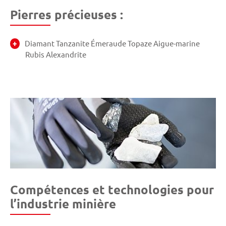
Pierres précieuses :
Diamant Tanzanite Émeraude Topaze Aigue-marine
Rubis Alexandrite
Compétences et technologies pour
l’industrie minière