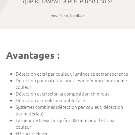
que REDWAVE a été le bon choix!
Vesa Pekki, Nordkalk
Avantages :
Détection et tri par couleur, luminosité et transparence
Détection par matériau pour les minéraux d’une même
couleur
Détection et tri selon la composition chimique
Détection à simple ou double face
Systèmes combinés (détection par couleur, détection
par matériau)
Largeur de travail jusqu’à 2 000 mm pour le tri par
couleur
Efficacité élevée