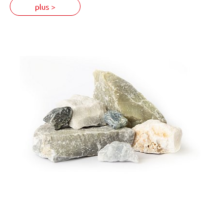
plus >