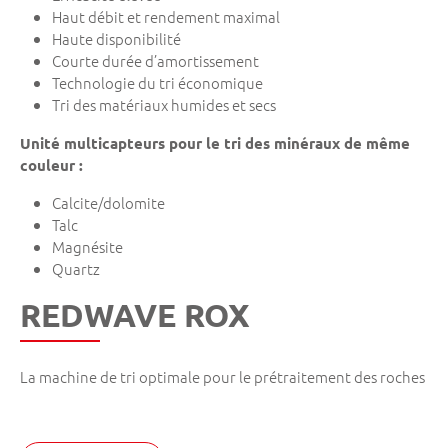
Haut débit et rendement maximal
Haute disponibilité
Courte durée d’amortissement
Technologie du tri économique
Tri des matériaux humides et secs
Unité multicapteurs pour le tri des minéraux de même
couleur :
Calcite/dolomite
Talc
Magnésite
Quartz
REDWAVE ROX
La machine de tri optimale pour le prétraitement des roches