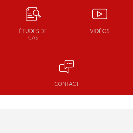
ÉTUDES DE
VIDÉOS
CAS
CONTACT