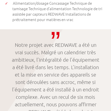
Alimentation/dosage Concassage Technique de
tamisage Technique d’alimentation Technologie de tri
assistée par capteurs REDWAVE Installations de
prétraitement pour matières en vrac
Notre projet avec REDWAVE a été un
vrai succès. Malgré un calendrier très
ambitieux, l’intégralité de l’équipement
a été livré dans les temps. L’installation
et la mise en service des appareils se
sont déroulées sans accroc, même si
l’équipement a été installé à un endroit
complexe. Avec un recul de six mois
actuellement, nous pouvons affirmer