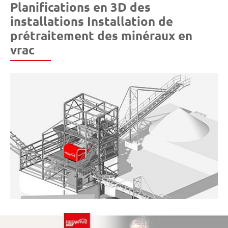
Planifications en 3D des
installations Installation de
prétraitement des minéraux en
vrac