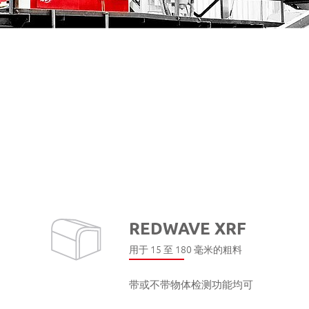
REDWAVE XRF
用于 15 至 180 毫米的粗料
带或不带物体检测功能均可