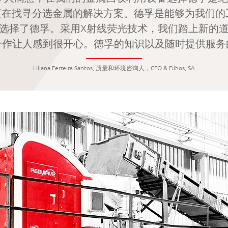
直在找寻分选金属的解决方案。德孚是能够为我们
选择了德孚。采用X射线荧光技术，我们踏上新的
合作让人感到很开心。德孚的知识以及随时提供服务
Liliana Ferreira Santos, 质量和环境咨询人，CFO & Filhos, SA