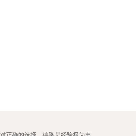
是绝对正确的选择。德孚是经验极为丰