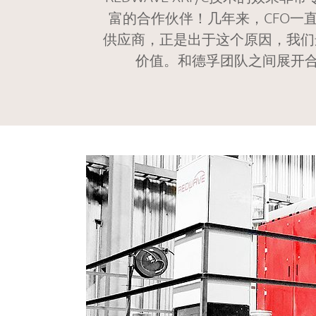
富的合作伙伴！几年来，CFO一
供应商，正是出于这个原因，我们
价值。和德孚团队之间展开