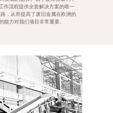
的工作流程提供全套解决方案的唯一
道路，从而提高了废旧金属在欧洲的
的能力对我们项目非常重要。