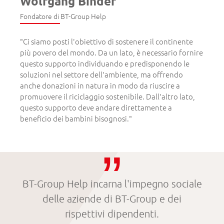
Wolfgang Binder
Fondatore di BT-Group Help
"Ci siamo posti l'obiettivo di sostenere il continente
più povero del mondo. Da un lato, è necessario fornire
questo supporto individuando e predisponendo le
soluzioni nel settore dell'ambiente, ma offrendo
anche donazioni in natura in modo da riuscire a
promuovere il riciclaggio sostenibile. Dall'altro lato,
questo supporto deve andare direttamente a
beneficio dei bambini bisognosi."
BT-Group Help incarna l'impegno sociale
delle aziende di BT-Group e dei
rispettivi dipendenti.