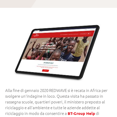
Alla fine di gennaio 2020 REDWAVE si è recata in Africa per
svolgere un'indagine in loco. Questa visita ha passato in
rassegna scuole, quartieri poveri, il ministero preposto al
riciclaggio e all'ambiente e tutte le aziende addette al
riciclaggio in modo da consentire a
di
BT-Group Help