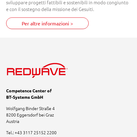
sviluppare progetti fattibili e sostenibili in modo congiunto
e con il sostegno della missione dei Gesuiti.
Per altre informazioni >
Competence Center of
BT-Systems GmbH
Wolfgang Binder Straße 4
8200 Eggersdorf bei Graz
Austria
Tel.:
+43 3117 25152 2200