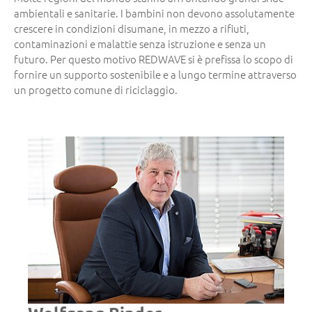
ambientali e sanitarie. I bambini non devono assolutamente
crescere in condizioni disumane, in mezzo a rifiuti,
contaminazioni e malattie senza istruzione e senza un
futuro. Per questo motivo REDWAVE si è prefissa lo scopo di
fornire un supporto sostenibile e a lungo termine attraverso
un progetto comune di riciclaggio.