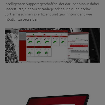
Intelligenten Support geschaffen, der darüber hinaus dabei
unterstützt, eine Sortieranlage oder auch nur einzelne
Sortiermaschinen so effizient und gewinnbringend wie
möglich zu betreiben.