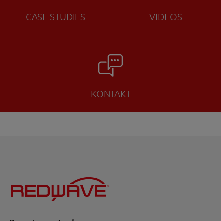
CASE STUDIES
VIDEOS
KONTAKT