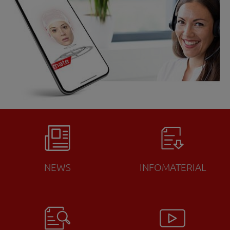
NEWS
INFOMATERIAL