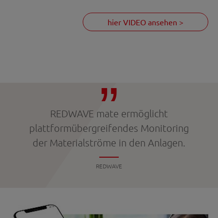
hier VIDEO ansehen >
REDWAVE mate ermöglicht
plattformübergreifendes Monitoring
der Materialströme in den Anlagen.
REDWAVE