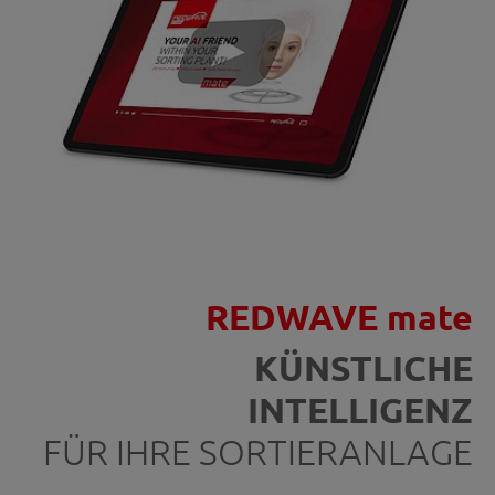
REDWAVE mate
KÜNSTLICHE
INTELLIGENZ
FÜR IHRE SORTIERANLAGE