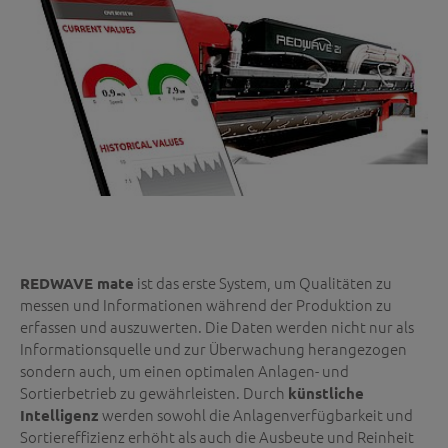
ist das erste System, um Qualitäten zu
REDWAVE mate
messen und Informationen während der Produktion zu
erfassen und auszuwerten. Die Daten werden nicht nur als
Informationsquelle und zur Überwachung herangezogen
sondern auch, um einen optimalen Anlagen- und
Sortierbetrieb zu gewährleisten. Durch
künstliche
werden sowohl die Anlagenverfügbarkeit und
Intelligenz
Sortiereffizienz erhöht als auch die Ausbeute und Reinheit