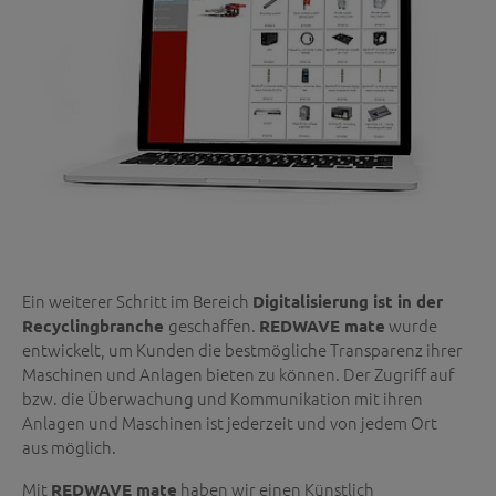
Ein weiterer Schritt im Bereich
Digitalisierung ist in der
geschaffen.
wurde
Recyclingbranche
REDWAVE mate
entwickelt, um Kunden die bestmögliche Transparenz ihrer
Maschinen und Anlagen bieten zu können. Der Zugriff auf
bzw. die Überwachung und Kommunikation mit ihren
Anlagen und Maschinen ist jederzeit und von jedem Ort
aus möglich.
Mit
haben wir einen Künstlich
REDWAVE mate