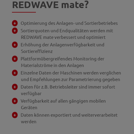
REDWAVE mate?
Optimierung des Anlagen- und Sortierbetriebes
Sortierquoten und Endqualitäten werden mit
REDWAVE mate verbessert und optimiert
Erhöhung der Anlagenverfügbarkeit und
Sortiereffizienz
Plattformübergreifendes Monitoring der
Materialströme in den Anlagen
Einzelne Daten der Maschinen werden verglichen
und Empfehlungen zur Parametrierung gegeben
Daten für z.B. Betriebsleiter sind immer sofort
verfügbar
Verfügbarkeit auf allen gängigen mobilen
Geräten
Daten können exportiert und weiterverarbeitet
werden