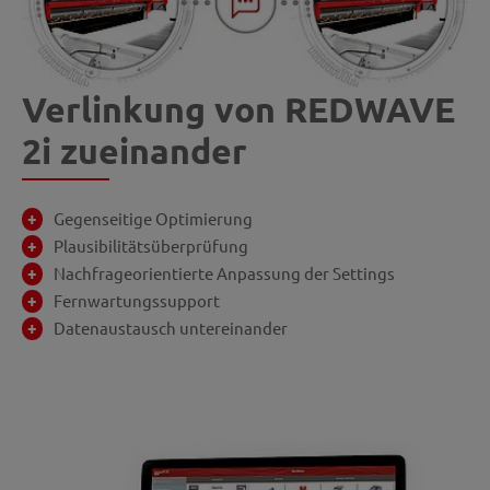
Verlinkung von REDWAVE
2i zueinander
Gegenseitige Optimierung
Plausibilitätsüberprüfung
Nachfrageorientierte Anpassung der Settings
Fernwartungssupport
Datenaustausch untereinander