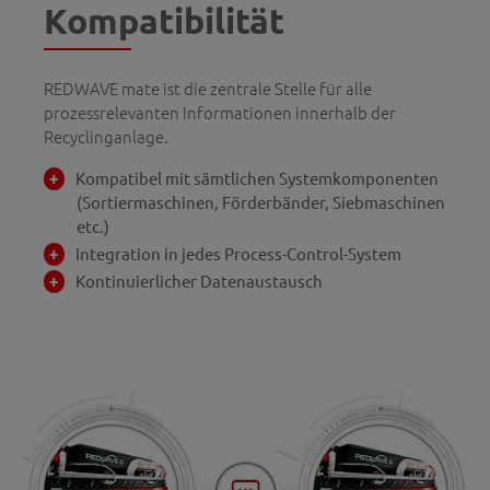
Kompatibilität
REDWAVE mate ist die zentrale Stelle für alle
prozessrelevanten Informationen innerhalb der
Recyclinganlage.
Kompatibel mit sämtlichen Systemkomponenten
(Sortiermaschinen, Förderbänder, Siebmaschinen
etc.)
Integration in jedes Process-Control-System
Kontinuierlicher Datenaustausch