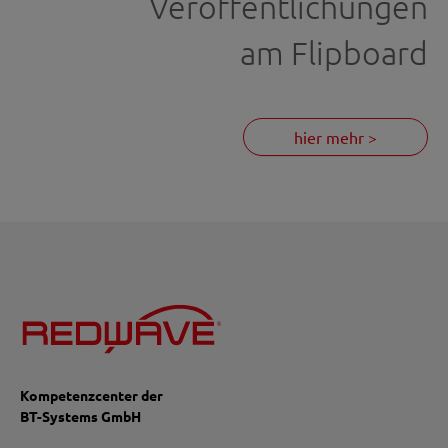
Veröffentlichungen
am Flipboard
hier mehr >
Kompetenzcenter der
BT-Systems GmbH