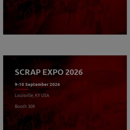
WEITERLESEN
SCRAP EXPO 2026
9-10 September 2026
Louisville, KY USA
Booth 309