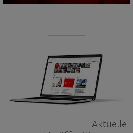
WEITERLESEN
Aktuelle