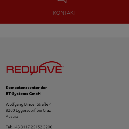
KONTAKT
Kompetenzcenter der
BT-Systems GmbH
Wolfgang Binder Straße 4
8200 Eggersdorf bei Graz
Austria
Tel:
+43 3117 25152 2200