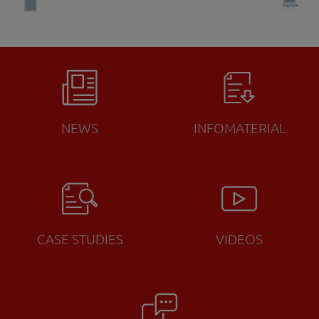
NEWS
INFOMATERIAL
CASE STUDIES
VIDEOS