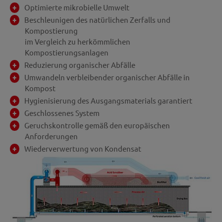
Optimierte mikrobielle Umwelt
Beschleunigen des natürlichen Zerfalls und
Kompostierung
im Vergleich zu herkömmlichen
Kompostierungsanlagen
Reduzierung organischer Abfälle
Umwandeln verbleibender organischer Abfälle in
Kompost
Hygienisierung des Ausgangsmaterials garantiert
Geschlossenes System
Geruchskontrolle gemäß den europäischen
Anforderungen
Wiederverwertung von Kondensat