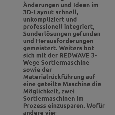
Änderungen und Ideen im
3D-Layout schnell,
unkompliziert und
professionell integriert,
Sonderlösungen gefunden
und Herausforderungen
gemeistert. Weiters bot
sich mit der REDWAVE 3-
Wege Sortiermaschine
sowie der
Materialrückführung auf
eine geteilte Maschine die
Möglichkeit, zwei
Sortiermaschinen im
Prozess einzusparen. Wofür
andere vier