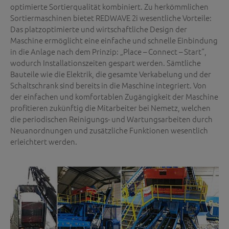
optimierte Sortierqualität kombiniert. Zu herkömmlichen
Sortiermaschinen bietet REDWAVE 2i wesentliche Vorteile:
Das platzoptimierte und wirtschaftliche Design der
Maschine ermöglicht eine einfache und schnelle Einbindung
in die Anlage nach dem Prinzip: „Place – Connect – Start“,
wodurch Installationszeiten gespart werden. Sämtliche
Bauteile wie die Elektrik, die gesamte Verkabelung und der
Schaltschrank sind bereits in die Maschine integriert. Von
der einfachen und komfortablen Zugängigkeit der Maschine
profitieren zukünftig die Mitarbeiter bei Nemetz, welchen
die periodischen Reinigungs- und Wartungsarbeiten durch
Neuanordnungen und zusätzliche Funktionen wesentlich
erleichtert werden.