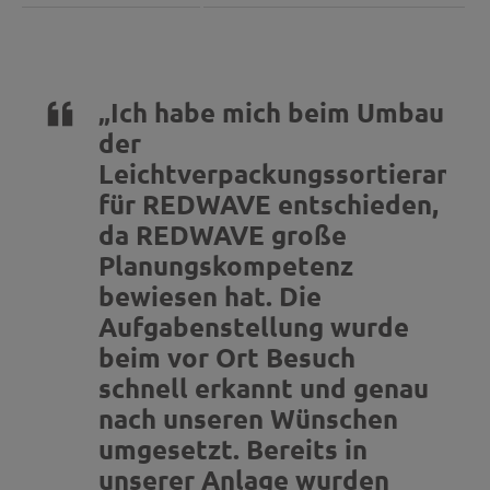
„Ich habe mich beim Umbau
der
Leichtverpackungssortieranla
für REDWAVE entschieden,
da REDWAVE große
Planungskompetenz
bewiesen hat. Die
Aufgabenstellung wurde
beim vor Ort Besuch
schnell erkannt und genau
nach unseren Wünschen
umgesetzt. Bereits in
unserer Anlage wurden