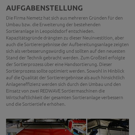
AUFGABENSTELLUNG
Die Firma Nemetz hat sich aus mehreren Gründen für den
Umbau bzw. die Erweiterung der bestehenden
Sortieranlage in Leopoldsdorf entschieden.
Kapazitätsgründe drängten zu dieser Neuinvestition, aber
auch die Sortierergebnisse der Aufbereitungsanlage zeigten
sich als verbesserungswürdig und sollten auf den neuesten
Stand der Technik gebracht werden. Zum Großteil erfolgte
der Sortierprozess über eine Handsortierung. Dieser
Sortierprozess sollte optimiert werden. Sowohl in Hinblick
auf die Qualität der Sortierergebnisse als auch hinsichtlich
Anlageneffizienz werden sich durch den Umbau und den
Einsatz von zwei REDWAVE Sortiermaschinen die
Wirtschaftlichkeit der gesamten Sortieranlage verbessern
und die Sortiertiefe erhöhen.