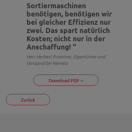
Sortiermaschinen
benötigen, benötigen wir
bei gleicher Effizienz nur
zwei. Das spart natürlich
Kosten; nicht nur in der
Anschaffung! “
Herr Herbert Prammer, Eigentümer und
Vorstand bei Nemetz
Download PDF >
Zurück